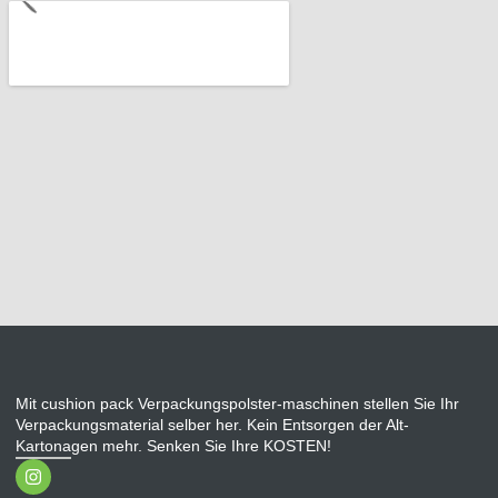
Mit cushion pack Verpackungspolster-maschinen stellen Sie Ihr
Verpackungsmaterial selber her. Kein Entsorgen der Alt-
Kartonagen mehr. Senken Sie Ihre KOSTEN!