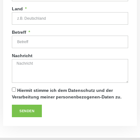
Land
Betreff
Nachricht
Hiermit stimme ich dem
Datenschutz
und der
Verarbeitung meiner personenbezogenen-Daten zu.
SENDEN