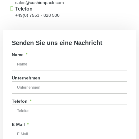
sales@cushionpack.com
Telefon
+49(0) 7553 - 828 500
Senden Sie uns eine Nachricht
Name
Unternehmen
Telefon
E-Mail