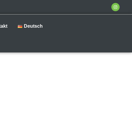
akt
Deutsch