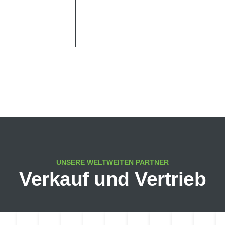
UNSERE WELTWEITEN PARTNER
Verkauf und Vertrieb