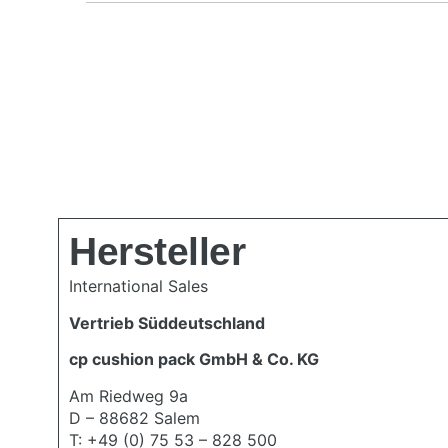
Hersteller
International Sales
Vertrieb Süddeutschland
cp cushion pack GmbH & Co. KG
Am Riedweg 9a
D – 88682 Salem
T:
+49 (0) 75 53 – 828 500