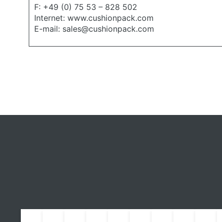
F: +49 (0) 75 53 – 828 502
Internet: www.cushionpack.com
E-mail:
sales@cushionpack.com