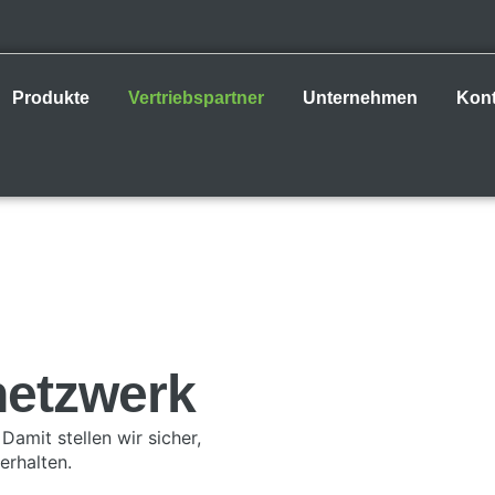
Produkte
Vertriebspartner
Unternehmen
Kont
netzwerk
Damit stellen wir sicher,
erhalten.